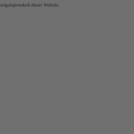
Ereignisprotokoll dieser Website.