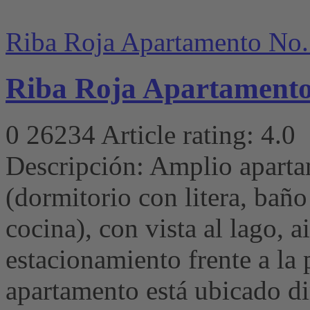
Riba Roja Apartamento No.
Riba Roja Apartamento
0
26234
Article rating: 4.0
Descripción: Amplio aparta
(dormitorio con litera, baño
cocina), con vista al lago, 
estacionamiento frente a la 
apartamento está ubicado d