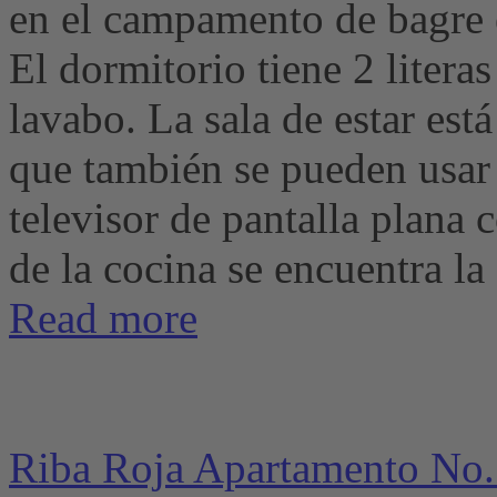
en el campamento de bagre e
El dormitorio tiene 2 litera
lavabo. La sala de estar est
que también se pueden usar
televisor de pantalla plana c
de la cocina se encuentra la 
Read more
Riba Roja Apartamento No.