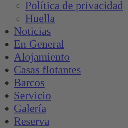
Política de privacidad
Huella
Noticias
En General
Alojamiento
Casas flotantes
Barcos
Servicio
Galería
Reserva