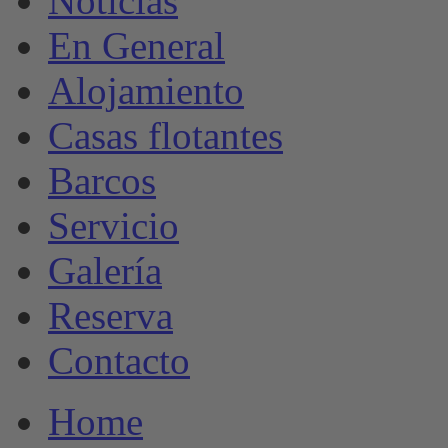
Noticias
En General
Alojamiento
Casas flotantes
Barcos
Servicio
Galería
Reserva
Contacto
Home