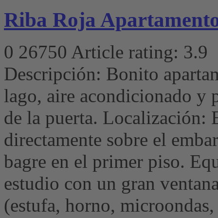
Riba Roja Apartamento
0
26750
Article rating: 3.9
Descripción: Bonito apartam
lago, aire acondicionado y 
de la puerta. Localización:
directamente sobre el emba
bagre en el primer piso. E
estudio con un gran ventana
(estufa, horno, microondas,