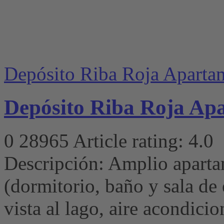
Depósito Riba Roja Aparta
Depósito Riba Roja Ap
0
28965
Article rating: 4.0
Descripción: Amplio aparta
(dormitorio, baño y sala de 
vista al lago, aire acondici