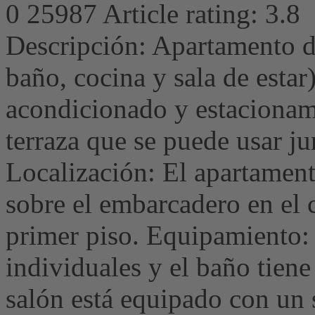
0
25987
Article rating: 3.8
Descripción: Apartamento d
baño, cocina y sala de estar)
acondicionado y estacionami
terraza que se puede usar ju
Localización: El apartament
sobre el embarcadero en el
primer piso. Equipamiento: 
individuales y el baño tien
salón está equipado con un s