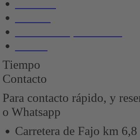
Servicio
Galería
Política de privacidad
Huella
Tiempo
Contacto
Para contacto rápido, y res
o Whatsapp
Carretera de Fajo km 6,