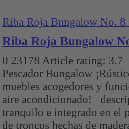
Riba Roja Bungalow No. 8 
Riba Roja Bungalow No.
0
23178
Article rating: 3.7
Pescador Bungalow ¡Rústic
muebles acogedores y funci
aire acondicionado! descri
tranquilo e integrado en el p
de troncos hechas de madera 