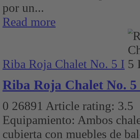
por un...
Read more
Riba Roja Chalet No. 5 I
Riba Roja Chalet No. 5 
0
26891
Article rating: 3.5
Equipamiento: Ambos chalet
cubierta con muebles de bal