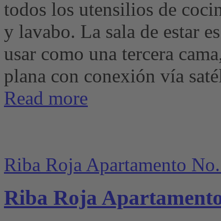
todos los utensilios de coci
y lavabo. La sala de estar e
usar como una tercera cama
plana con conexión vía satél
Read more
Riba Roja Apartamento No.
Riba Roja Apartamento