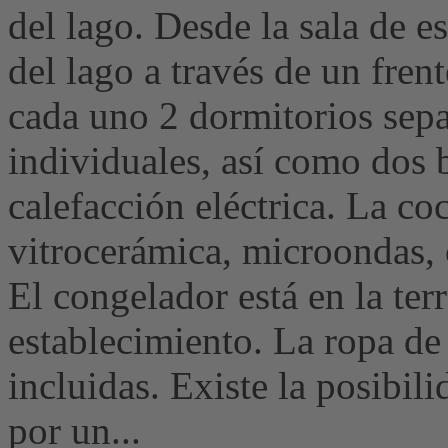
del lago. Desde la sala de es
del lago a través de un frent
cada uno 2 dormitorios sep
individuales, así como dos 
calefacción eléctrica. La co
vitrocerámica, microondas, c
El congelador está en la ter
establecimiento. La ropa de 
incluidas. Existe la posibil
por un...