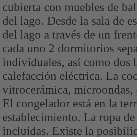
cubierta con muebles de bal
del lago. Desde la sala de es
del lago a través de un frent
cada uno 2 dormitorios sep
individuales, así como dos 
calefacción eléctrica. La co
vitrocerámica, microondas, c
El congelador está en la ter
establecimiento. La ropa de 
incluidas. Existe la posibil