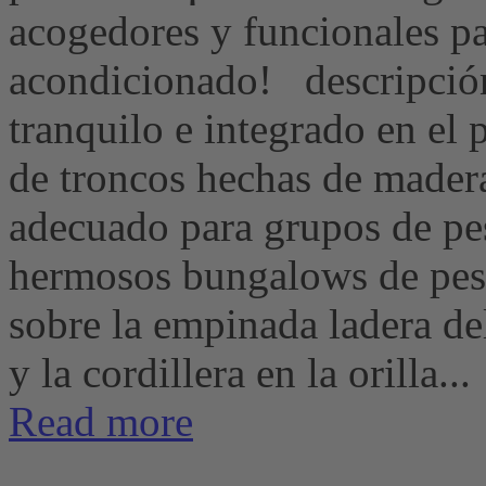
acogedores y funcionales p
acondicionado! descripción
tranquilo e integrado en el p
de troncos hechas de madera 
adecuado para grupos de p
hermosos bungalows de pesc
sobre la empinada ladera de
y la cordillera en la orilla...
Read more