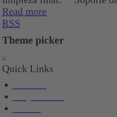
Read more
RSS
Theme picker
Quick Links
Noticias
Alojamiento
Barcos