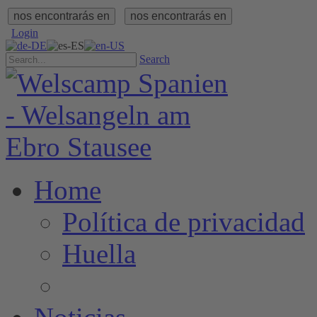
nos encontrarás en
nos encontrarás en
Login
Search
Home
Política de privacidad
Huella