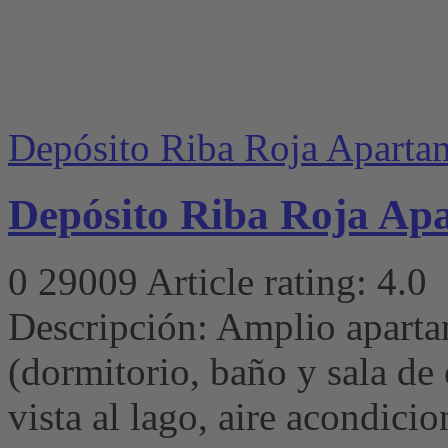
Depósito Riba Roja Aparta
Depósito Riba Roja Ap
0
29009
Article rating: 4.0
Descripción: Amplio aparta
(dormitorio, baño y sala de 
vista al lago, aire acondici