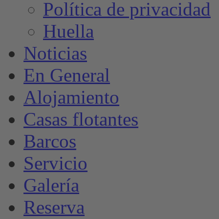
Política de privacidad
Huella
Noticias
En General
Alojamiento
Casas flotantes
Barcos
Servicio
Galería
Reserva