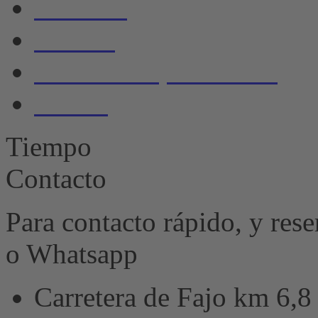
Servicio
Galería
Política de privacidad
Huella
Tiempo
Contacto
Para contacto rápido, y res
o Whatsapp
Carretera de Fajo km 6,