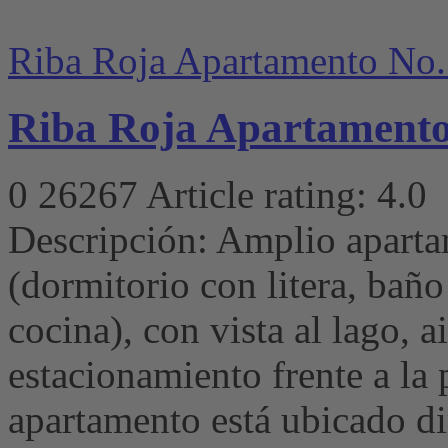
Riba Roja Apartamento No.
Riba Roja Apartamento
0
26267
Article rating: 4.0
Descripción: Amplio aparta
(dormitorio con litera, baño
cocina), con vista al lago, 
estacionamiento frente a la 
apartamento está ubicado d