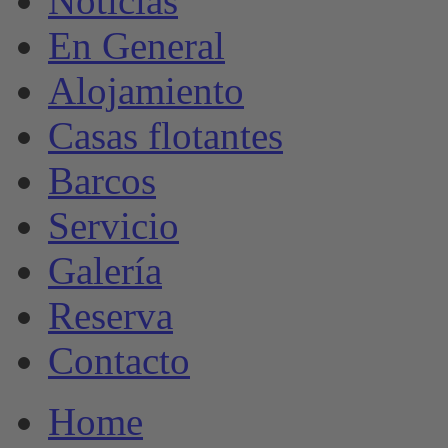
Noticias
En General
Alojamiento
Casas flotantes
Barcos
Servicio
Galería
Reserva
Contacto
Home