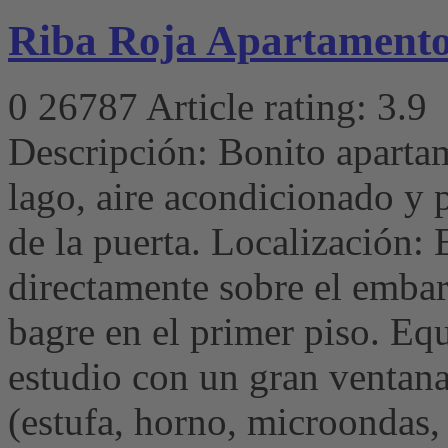
Riba Roja Apartamento
0
26787
Article rating: 3.9
Descripción: Bonito apartam
lago, aire acondicionado y 
de la puerta. Localización:
directamente sobre el emba
bagre en el primer piso. E
estudio con un gran ventana
(estufa, horno, microondas,