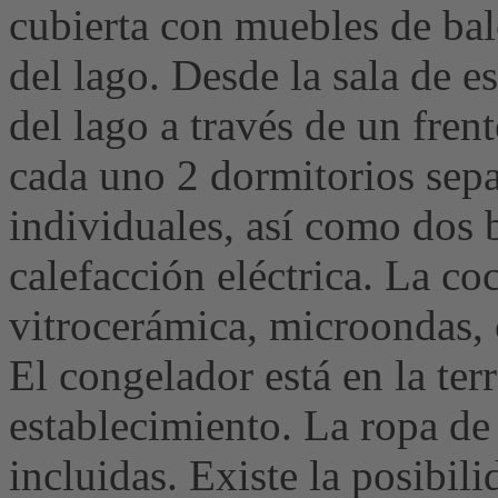
cubierta con muebles de bal
del lago. Desde la sala de es
del lago a través de un frent
cada uno 2 dormitorios sep
individuales, así como dos 
calefacción eléctrica. La co
vitrocerámica, microondas, c
El congelador está en la ter
establecimiento. La ropa de 
incluidas. Existe la posibil