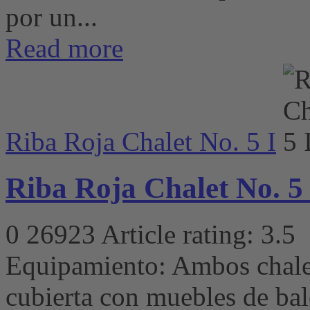
por un...
Read more
Riba Roja Chalet No. 5 I
Riba Roja Chalet No. 5 
0
26923
Article rating: 3.5
Equipamiento: Ambos chalet
cubierta con muebles de bal