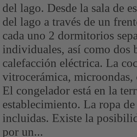
del lago. Desde la sala de es
del lago a través de un frent
cada uno 2 dormitorios sep
individuales, así como dos 
calefacción eléctrica. La co
vitrocerámica, microondas, c
El congelador está en la ter
establecimiento. La ropa de 
incluidas. Existe la posibil
por un...