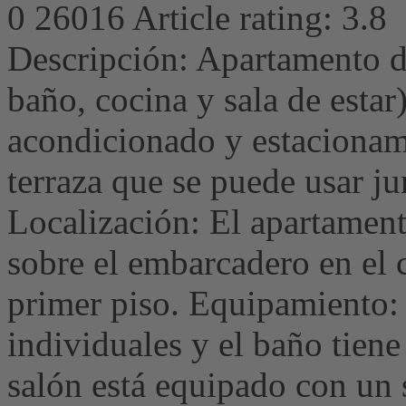
0
26016
Article rating: 3.8
Descripción: Apartamento d
baño, cocina y sala de estar)
acondicionado y estacionami
terraza que se puede usar ju
Localización: El apartament
sobre el embarcadero en el
primer piso. Equipamiento: 
individuales y el baño tien
salón está equipado con un s