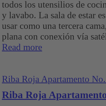
todos los utensilios de coci
y lavabo. La sala de estar e
usar como una tercera cama
plana con conexión vía satél
Read more
Riba Roja Apartamento No.
Riba Roja Apartamento