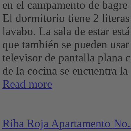
en el campamento de bagre e
El dormitorio tiene 2 litera
lavabo. La sala de estar est
que también se pueden usar
televisor de pantalla plana c
de la cocina se encuentra la 
Read more
Riba Roja Apartamento No.