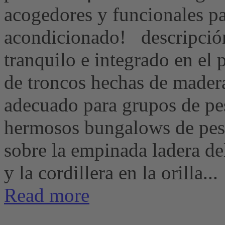
acogedores y funcionales p
acondicionado! descripción
tranquilo e integrado en el p
de troncos hechas de madera 
adecuado para grupos de p
hermosos bungalows de pesc
sobre la empinada ladera de
y la cordillera en la orilla...
Read more