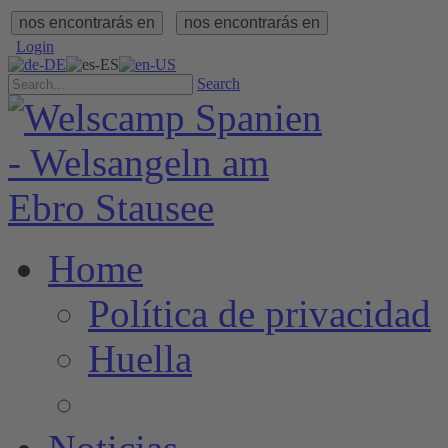
nos encontrarás en
nos encontrarás en
Login
Search
Home
Política de privacidad
Huella