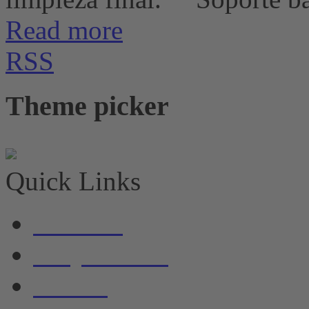
Read more
RSS
Theme picker
Quick Links
Noticias
Alojamiento
Barcos