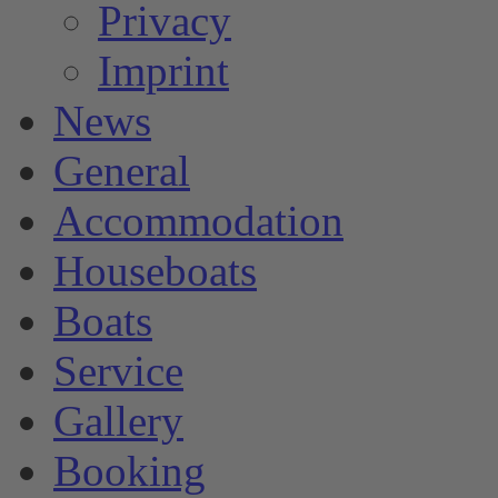
Privacy
Imprint
News
General
Accommodation
Houseboats
Boats
Service
Gallery
Booking