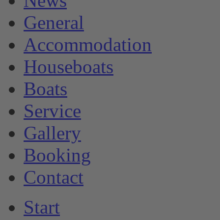
News
General
Accommodation
Houseboats
Boats
Service
Gallery
Booking
Contact
Start