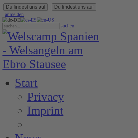
Du findest uns auf
Du findest uns auf
anmelden
suchen
Start
Privacy
Imprint