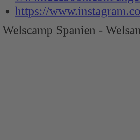
https://www.instagram.
Welscamp Spanien - Welsan