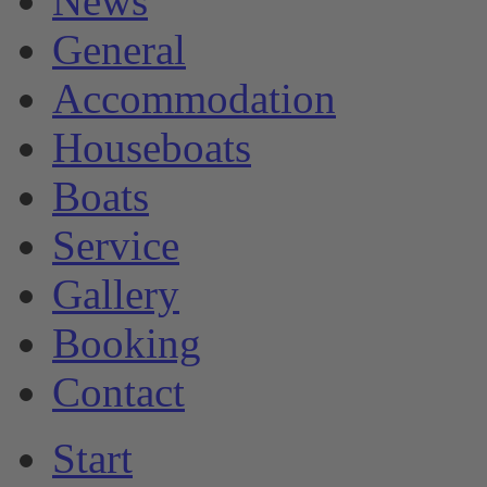
News
General
Accommodation
Houseboats
Boats
Service
Gallery
Booking
Contact
Start