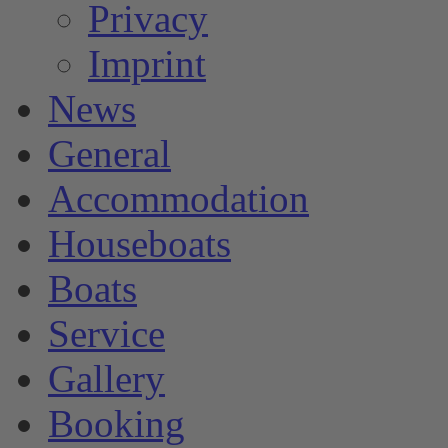
Privacy
Imprint
News
General
Accommodation
Houseboats
Boats
Service
Gallery
Booking