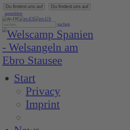
Du findest uns auf
Du findest uns auf
anmelden
suchen
Start
Privacy
Imprint