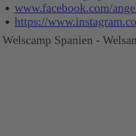
www.facebook.com/angel
https://www.instagram.
Welscamp Spanien - Welsan