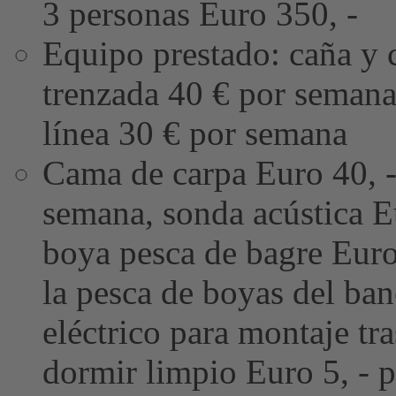
3 personas Euro 350, -
Equipo prestado: caña y c
trenzada 40 € por semana
línea 30 € por semana
Cama de carpa Euro 40, - 
semana, sonda acústica Eu
boya pesca de bagre Euro
la pesca de boyas del ba
eléctrico para montaje tr
dormir limpio Euro 5, - p