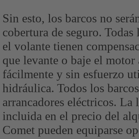
Sin esto, los barcos no ser
cobertura de seguro. Todas 
el volante tienen compensac
que levante o baje el motor
fácilmente y sin esfuerzo u
hidráulica. Todos los barco
arrancadores eléctricos. La 
incluida en el precio del al
Comet pueden equiparse op