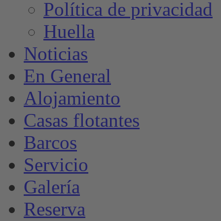
Política de privacidad
Huella
Noticias
En General
Alojamiento
Casas flotantes
Barcos
Servicio
Galería
Reserva