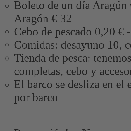
Boleto de un día Aragón 
Aragón € 32
Cebo de pescado 0,20 € -
Comidas: desayuno 10, c
Tienda de pesca: tenemos 
completas, cebo y accesor
El barco se desliza en el
por barco