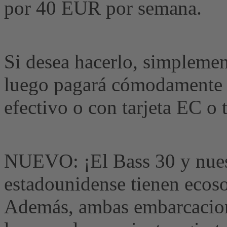
por 40 EUR por semana.
Si desea hacerlo, simplemen
luego pagará cómodamente 
efectivo o con tarjeta EC o t
NUEVO: ¡El Bass 30 y nuest
estadounidense tienen ecoso
Además, ambas embarcacion