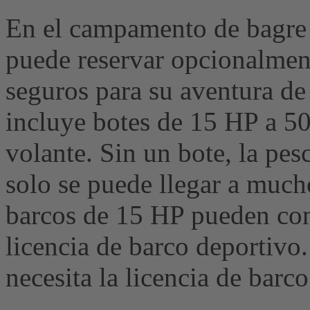
En el campamento de bagre
puede reservar opcionalmen
seguros para su aventura de 
incluye botes de 15 HP a 50
volante. Sin un bote, la pes
solo se puede llegar a much
barcos de 15 HP pueden cond
licencia de barco deportivo
necesita la licencia de barco