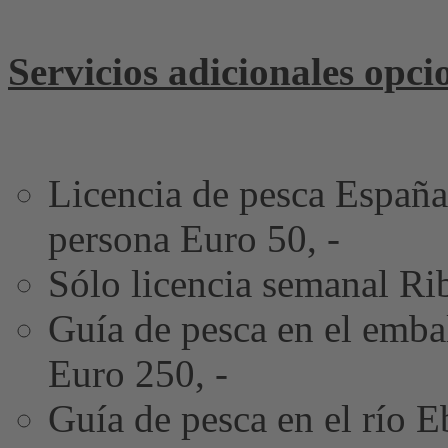
Servicios adicionales opcio
Licencia de pesca España
persona Euro 50, -
Sólo licencia semanal Ri
Guía de pesca en el embal
Euro 250, -
Guía de pesca en el río E