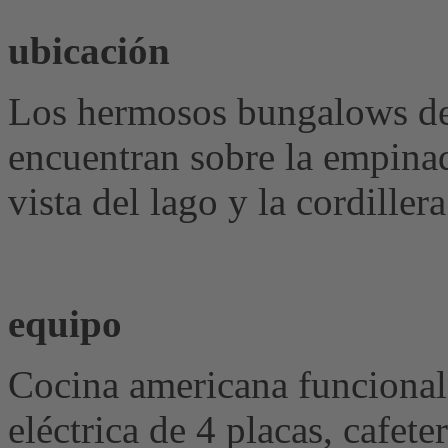
ubicación
Los hermosos bungalows de
encuentran sobre la empinad
vista del lago y la cordillera
equipo
Cocina americana funciona
eléctrica de 4 placas, cafete