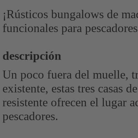
¡Rústicos bungalows de ma
funcionales para pescadore
descripción
Un poco fuera del muelle, tr
existente, estas tres casas 
resistente ofrecen el lugar
pescadores.