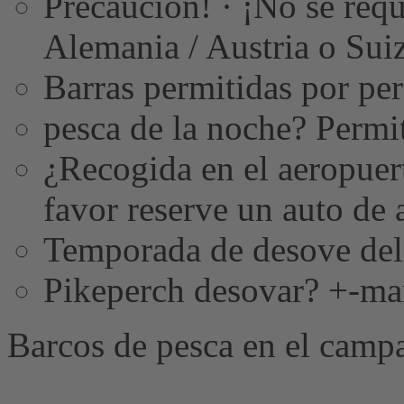
Precaución! · ¡No se requ
Alemania / Austria o Sui
Barras permitidas por per
pesca de la noche? Permi
¿Recogida en el aeropuer
favor reserve un auto de a
Temporada de desove del
Pikeperch desovar? +-ma
Barcos de pesca en el camp