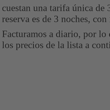
cuestan una tarifa única de
reserva es de 3 noches, con
Facturamos a diario, por lo 
los precios de la lista a con