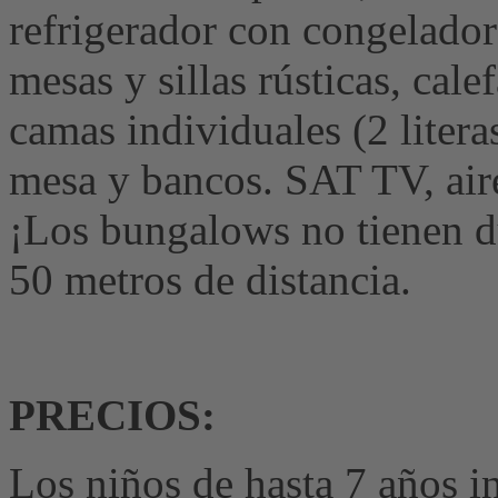
refrigerador con congelador
mesas y sillas rústicas, cale
camas individuales (2 litera
mesa y bancos. SAT TV, air
¡Los bungalows no tienen d
50 metros de distancia.
PRECIOS:
Los niños de hasta 7 años in