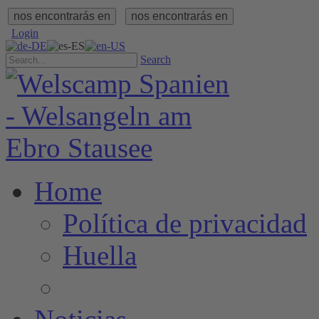
nos encontrarás en
nos encontrarás en
Login
Search
Home
Política de privacidad
Huella