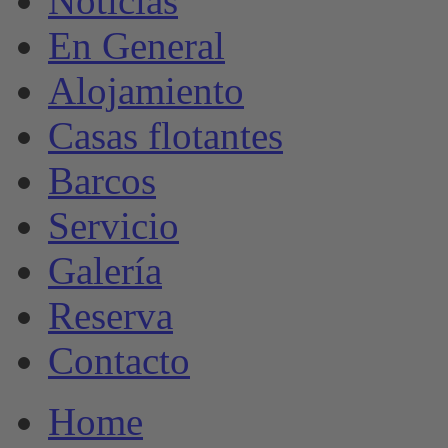
Noticias
En General
Alojamiento
Casas flotantes
Barcos
Servicio
Galería
Reserva
Contacto
Home