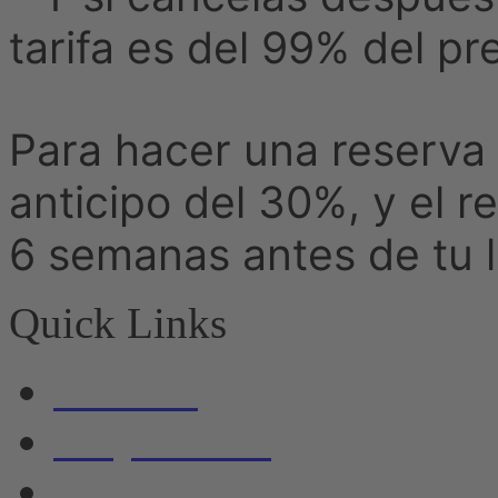
tarifa es del 99% del pre
Para hacer una reserva d
anticipo del 30%, y el 
6 semanas antes de tu l
Quick Links
Noticias
Alojamiento
Barcos