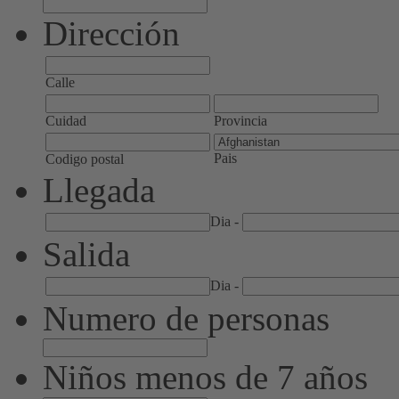
Dirección
Calle
Cuidad
Provincia
Pais
Codigo postal
Llegada
Dia
-
Salida
Dia
-
Numero de personas
Niños menos de 7 años