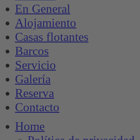
En General
Alojamiento
Casas flotantes
Barcos
Servicio
Galería
Reserva
Contacto
Home