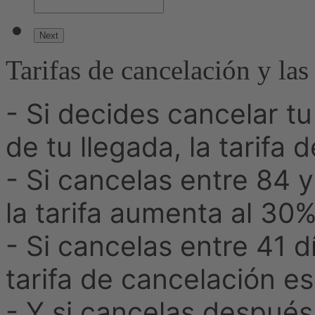
Tarifas de cancelación y la
- Si decides cancelar t
de tu llegada, la tarifa
- Si cancelas entre 84 y
la tarifa aumenta al 30%
- Si cancelas entre 41 dí
tarifa de cancelación e
- Y si cancelas después 