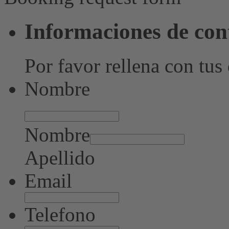
Informaciones de con
Por favor rellena con tus
Nombre
Nombre
Apellido
Email
Telefono