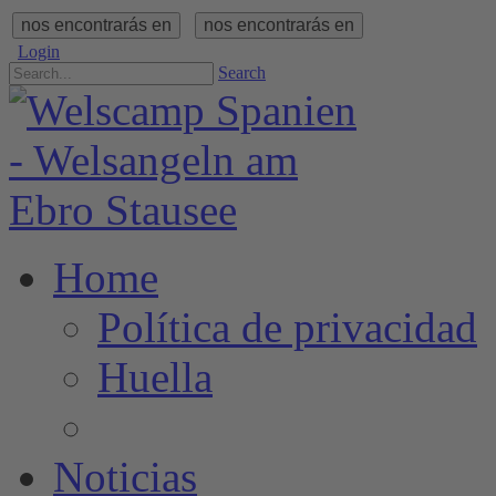
nos encontrarás en
nos encontrarás en
Login
Search
Home
Política de privacidad
Huella
Noticias