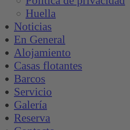
Política de privacidad
Huella
Noticias
En General
Alojamiento
Casas flotantes
Barcos
Servicio
Galería
Reserva