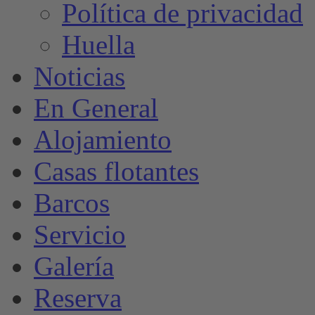
Política de privacidad
Huella
Noticias
En General
Alojamiento
Casas flotantes
Barcos
Servicio
Galería
Reserva