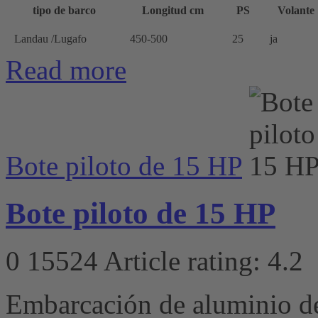
tipo de barco
Longitud cm
PS
Volante
Landau /Lugafo
450-500
25
ja
Read more
Bote piloto de 15 HP
Bote piloto de 15 HP
0
15524
Article rating: 4.2
Embarcación de aluminio de