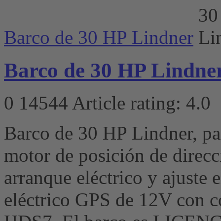
Barco de 30 HP Lindner
Barco de 30 HP Lindne
0
14544
Article rating: 4.0
Barco de 30 HP Lindner, pa
motor de posición de direc
arranque eléctrico y ajuste 
eléctrico GPS de 12V con 