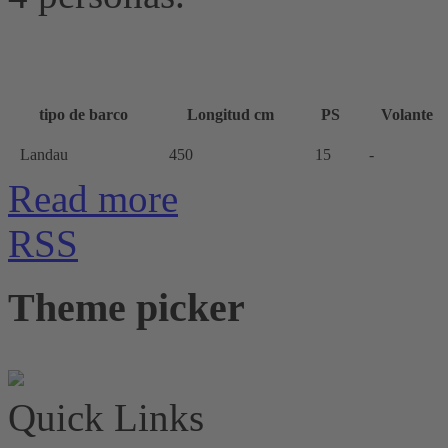
tipo de barco
Longitud cm
PS
Volante
Landau
450
15
-
Read more
RSS
Theme picker
Quick Links