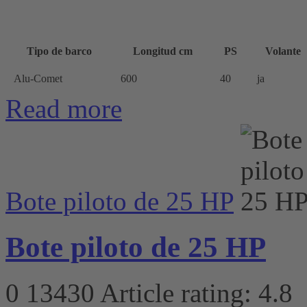
Tipo de barco
Longitud cm
PS
Volante
Alu-Comet
600
40
ja
Read more
Bote piloto de 25 HP
Bote piloto de 25 HP
0
13430
Article rating: 4.8