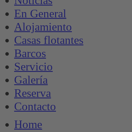
Noticias
En General
Alojamiento
Casas flotantes
Barcos
Servicio
Galería
Reserva
Contacto
Home