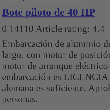
Bote piloto de 40 HP
0
14110
Article rating: 4.4
Embarcación de aluminio d
largo, con motor de posici
motor de arranque eléctrico
embarcación es LICENCIA
alemana es suficiente. Apr
personas.