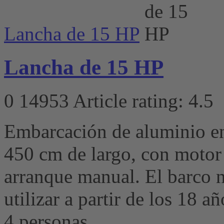
Lancha de 15 HP
Lancha de 15 HP
0
14953
Article rating: 4.5
Embarcación de aluminio en
450 cm de largo, con moto
arranque manual. El barco n
utilizar a partir de los 18
4 personas.