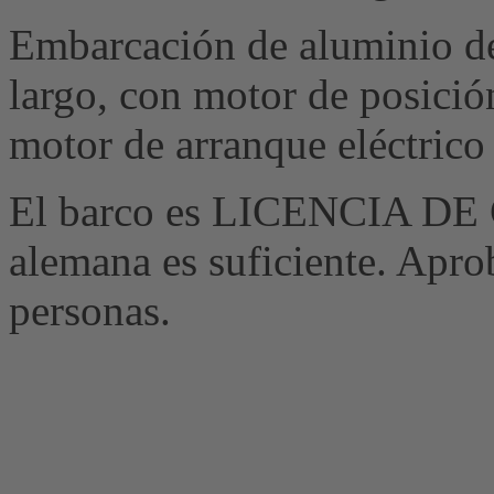
Embarcación de aluminio d
largo, con motor de posici
motor de arranque eléctrico
El barco es LICENCIA DE
alemana es suficiente. Apr
personas.