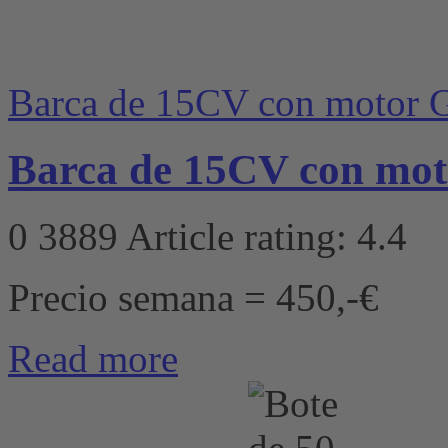
Barca de 15CV con motor G
Barca de 15CV con moto
0
3889
Article rating: 4.4
Precio semana = 450,-€
Read more