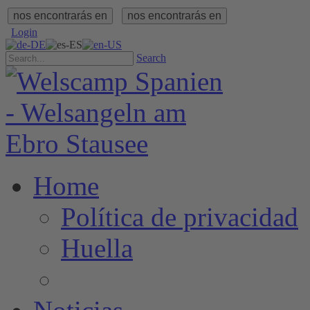
nos encontrarás en
nos encontrarás en
Login
Search
Home
Política de privacidad
Huella