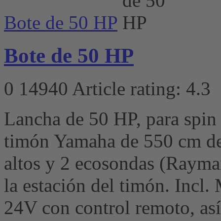
Bote de 50 HP
Bote de 50 HP
0
14940
Article rating: 4.3
Lancha de 50 HP, para spin 
timón Yamaha de 550 cm de 
altos y 2 ecosondas (Raymar
la estación del timón. Incl.
24V con control remoto, así