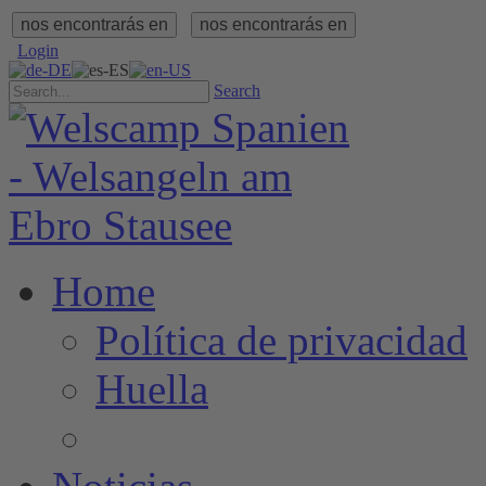
nos encontrarás en
nos encontrarás en
Login
Search
Home
Política de privacidad
Huella