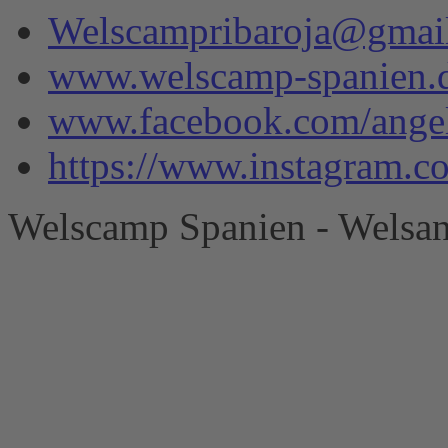
Welscampribaroja@gmai
www.welscamp-spanien.
www.facebook.com/angel
https://www.instagram.
Welscamp Spanien - Welsan