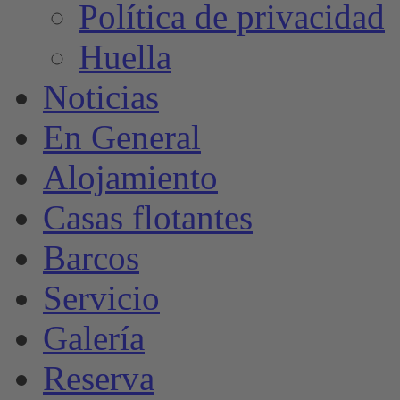
Política de privacidad
Huella
Noticias
En General
Alojamiento
Casas flotantes
Barcos
Servicio
Galería
Reserva