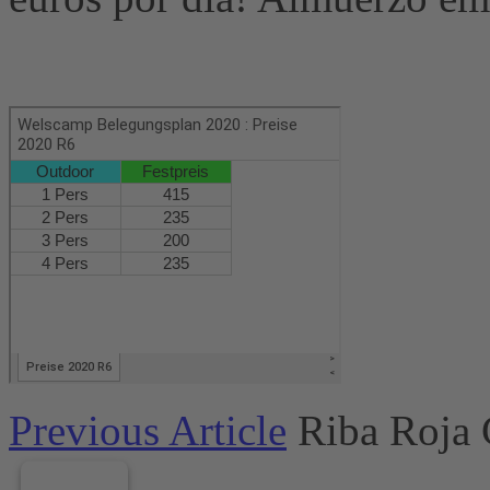
Previous Article
Riba Roja 