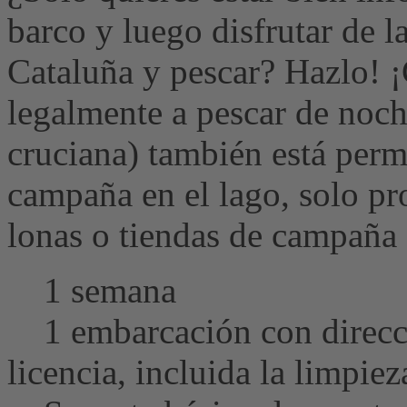
barco y luego disfrutar de l
Cataluña y pescar? Hazlo! ¡
legalmente a pescar de noch
cruciana) también está perm
campaña en el lago, solo pr
lonas o tiendas de campaña s
1 semana
1 embarcación con direcci
licencia, incluida la limpieza