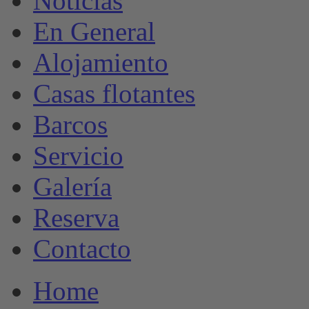
Noticias
En General
Alojamiento
Casas flotantes
Barcos
Servicio
Galería
Reserva
Contacto
Home