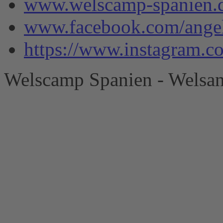
www.welscamp-spanien.
www.facebook.com/angel
https://www.instagram.
Welscamp Spanien - Welsan