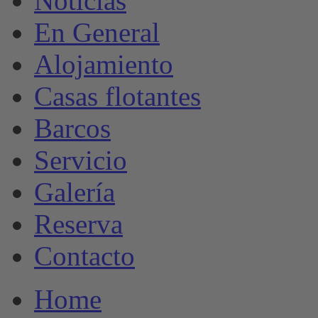
Noticias
En General
Alojamiento
Casas flotantes
Barcos
Servicio
Galería
Reserva
Contacto
Home