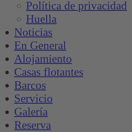
Política de privacidad
Huella
Noticias
En General
Alojamiento
Casas flotantes
Barcos
Servicio
Galería
Reserva