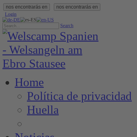
nos encontrarás en
nos encontrarás en
Login
Search
Home
Política de privacidad
Huella