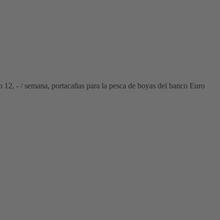
o 12, - / semana, portacañas para la pesca de boyas del banco Euro