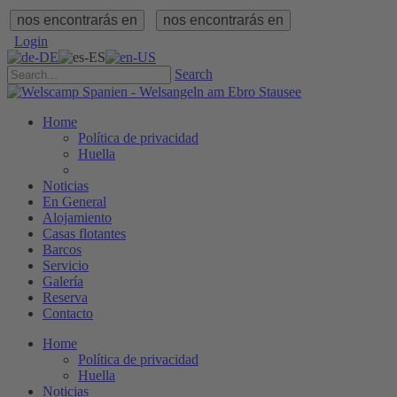
nos encontrarás en
nos encontrarás en
Login
Search
Home
Política de privacidad
Huella
Noticias
En General
Alojamiento
Casas flotantes
Barcos
Servicio
Galería
Reserva
Contacto
Home
Política de privacidad
Huella
Noticias