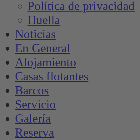
Política de privacidad
Huella
Noticias
En General
Alojamiento
Casas flotantes
Barcos
Servicio
Galería
Reserva