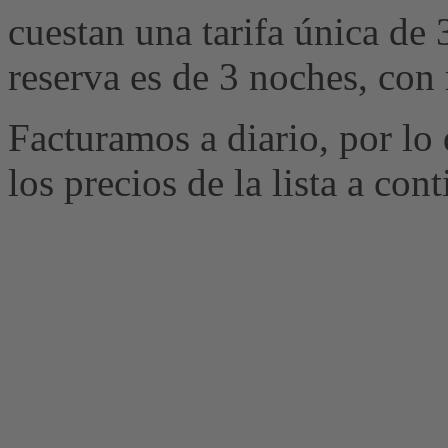
cuestan una tarifa única de
reserva es de 3 noches, con
Facturamos a diario, por lo 
los precios de la lista a con