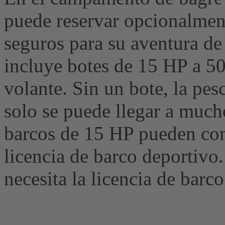
puede reservar opcionalmen
seguros para su aventura de 
incluye botes de 15 HP a 50
volante. Sin un bote, la pes
solo se puede llegar a much
barcos de 15 HP pueden cond
licencia de barco deportivo
necesita la licencia de barco