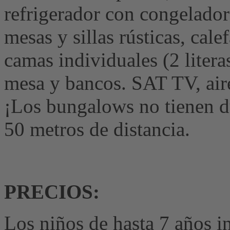
refrigerador con congelador
mesas y sillas rústicas, cale
camas individuales (2 litera
mesa y bancos. SAT TV, air
¡Los bungalows no tienen d
50 metros de distancia.
PRECIOS:
Los niños de hasta 7 años in