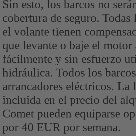
Sin esto, los barcos no ser
cobertura de seguro. Todas 
el volante tienen compensac
que levante o baje el motor
fácilmente y sin esfuerzo u
hidráulica. Todos los barco
arrancadores eléctricos. La 
incluida en el precio del al
Comet pueden equiparse op
por 40 EUR por semana.