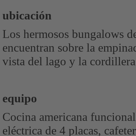
ubicación
Los hermosos bungalows de
encuentran sobre la empinad
vista del lago y la cordillera
equipo
Cocina americana funciona
eléctrica de 4 placas, cafete