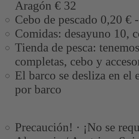
Aragón € 32
Cebo de pescado 0,20 € -
Comidas: desayuno 10, c
Tienda de pesca: tenemos 
completas, cebo y accesor
El barco se desliza en el
por barco
Precaución! · ¡No se requ