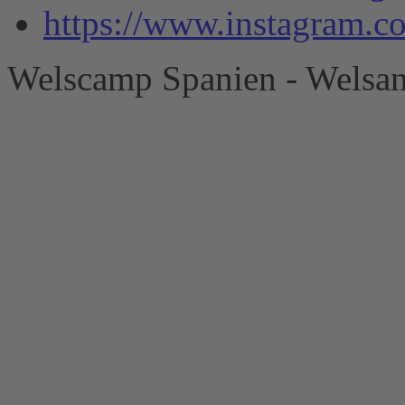
https://www.instagram.
Welscamp Spanien - Welsan