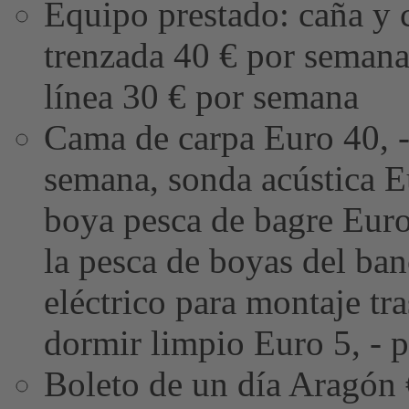
Equipo prestado: caña y c
trenzada 40 € por semana
línea 30 € por semana
Cama de carpa Euro 40, - 
semana, sonda acústica Eu
boya pesca de bagre Euro
la pesca de boyas del ba
eléctrico para montaje tr
dormir limpio Euro 5, - p
Boleto de un día Aragón 