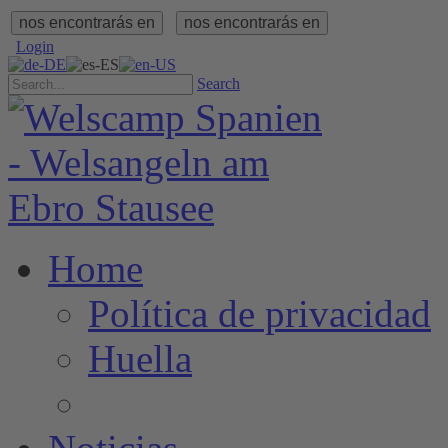
nos encontrarás en
nos encontrarás en
Login
Search
Home
Política de privacidad
Huella