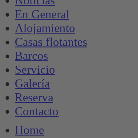
Noticias
En General
Alojamiento
Casas flotantes
Barcos
Servicio
Galería
Reserva
Contacto
Home