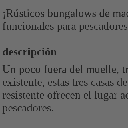
¡Rústicos bungalows de ma
funcionales para pescadore
descripción
Un poco fuera del muelle, tr
existente, estas tres casas 
resistente ofrecen el lugar
pescadores.