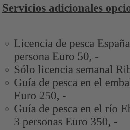
Servicios adicionales opcio
Licencia de pesca España
persona Euro 50, -
Sólo licencia semanal Ri
Guía de pesca en el embal
Euro 250, -
Guía de pesca en el río E
3 personas Euro 350, -