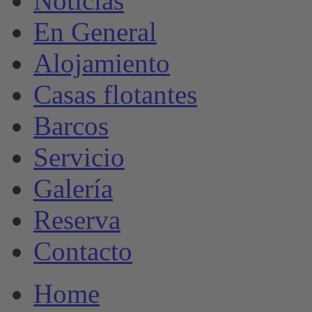
Noticias
En General
Alojamiento
Casas flotantes
Barcos
Servicio
Galería
Reserva
Contacto
Home