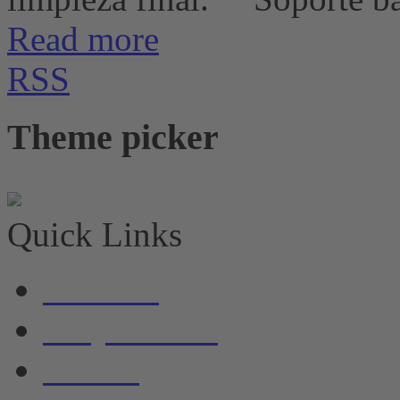
Read more
RSS
Theme picker
Quick Links
Noticias
Alojamiento
Barcos