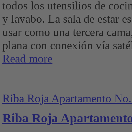
todos los utensilios de coci
y lavabo. La sala de estar e
usar como una tercera cama
plana con conexión vía satél
Read more
Riba Roja Apartamento No.
Riba Roja Apartamento