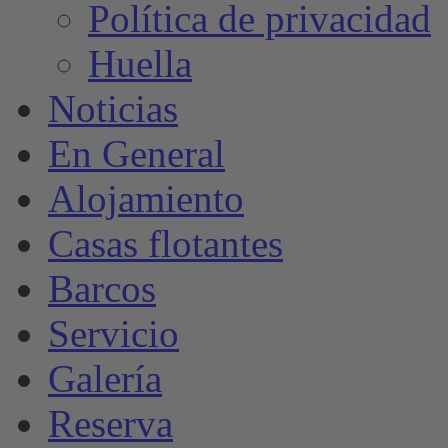
Política de privacidad
Huella
Noticias
En General
Alojamiento
Casas flotantes
Barcos
Servicio
Galería
Reserva