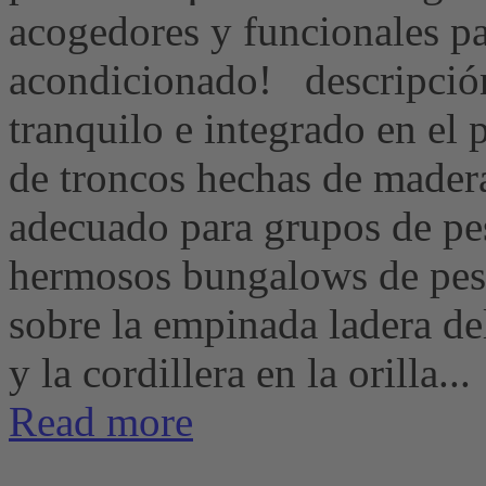
acogedores y funcionales p
acondicionado! descripción
tranquilo e integrado en el p
de troncos hechas de madera 
adecuado para grupos de p
hermosos bungalows de pesc
sobre la empinada ladera de
y la cordillera en la orilla...
Read more