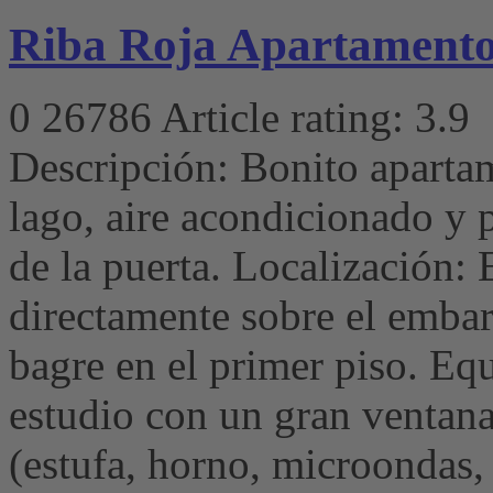
Riba Roja Apartamento
0
26786
Article rating: 3.9
Descripción: Bonito apartam
lago, aire acondicionado y 
de la puerta. Localización:
directamente sobre el emba
bagre en el primer piso. E
estudio con un gran ventana
(estufa, horno, microondas,