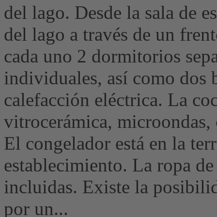
del lago. Desde la sala de es
del lago a través de un frent
cada uno 2 dormitorios sep
individuales, así como dos 
calefacción eléctrica. La co
vitrocerámica, microondas, c
El congelador está en la ter
establecimiento. La ropa de 
incluidas. Existe la posibil
por un...