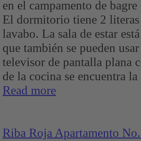
en el campamento de bagre e
El dormitorio tiene 2 litera
lavabo. La sala de estar est
que también se pueden usar
televisor de pantalla plana c
de la cocina se encuentra la 
Read more
Riba Roja Apartamento No.