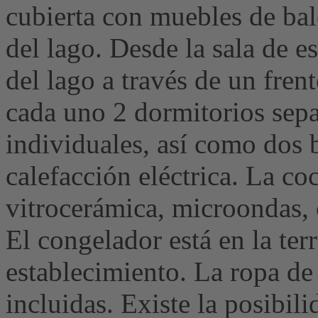
cubierta con muebles de bal
del lago. Desde la sala de es
del lago a través de un frent
cada uno 2 dormitorios sep
individuales, así como dos 
calefacción eléctrica. La co
vitrocerámica, microondas, c
El congelador está en la ter
establecimiento. La ropa de 
incluidas. Existe la posibil