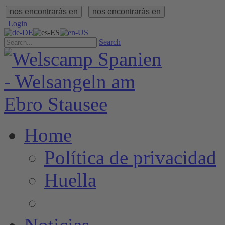
nos encontrarás en
nos encontrarás en
Login
Search
Home
Política de privacidad
Huella