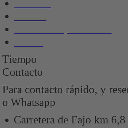
Servicio
Galería
Política de privacidad
Huella
Tiempo
Contacto
Para contacto rápido, y res
o Whatsapp
Carretera de Fajo km 6,