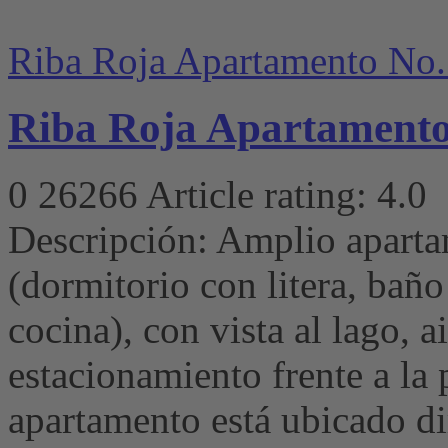
Riba Roja Apartamento No.
Riba Roja Apartamento
0
26266
Article rating: 4.0
Descripción: Amplio aparta
(dormitorio con litera, baño
cocina), con vista al lago, 
estacionamiento frente a la 
apartamento está ubicado d