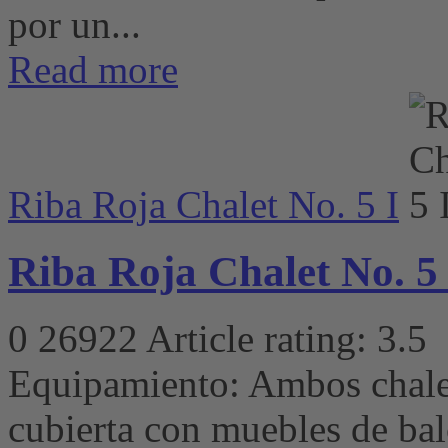
por un...
Read more
Riba Roja Chalet No. 5 I
Riba Roja Chalet No. 5 
0
26922
Article rating: 3.5
Equipamiento: Ambos chalet
cubierta con muebles de bal