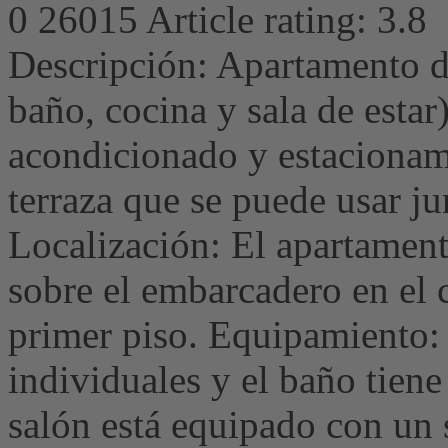
0
26015
Article rating: 3.8
Descripción: Apartamento d
baño, cocina y sala de estar)
acondicionado y estacionami
terraza que se puede usar ju
Localización: El apartament
sobre el embarcadero en el
primer piso. Equipamiento: 
individuales y el baño tien
salón está equipado con un s