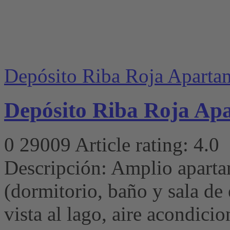
Depósito Riba Roja Aparta
Depósito Riba Roja Ap
0
29009
Article rating: 4.0
Descripción: Amplio aparta
(dormitorio, baño y sala de 
vista al lago, aire acondici